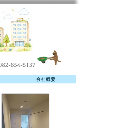
82-854-5137
会社概要