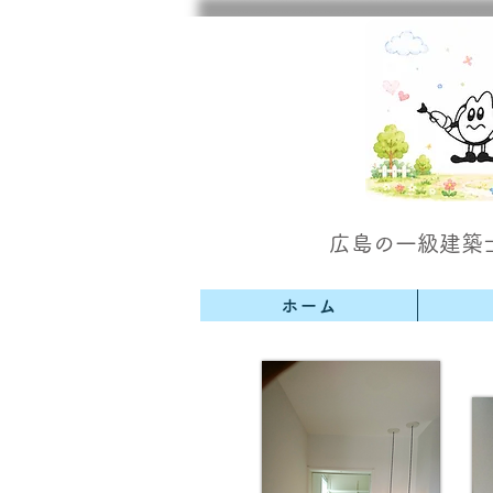
広島の一級建築
ホーム