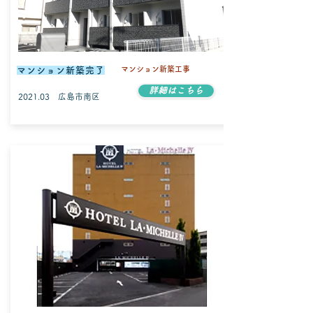
マンション新築工事
マンション新築完了
詳細はこちら
2021.03 広島市南区