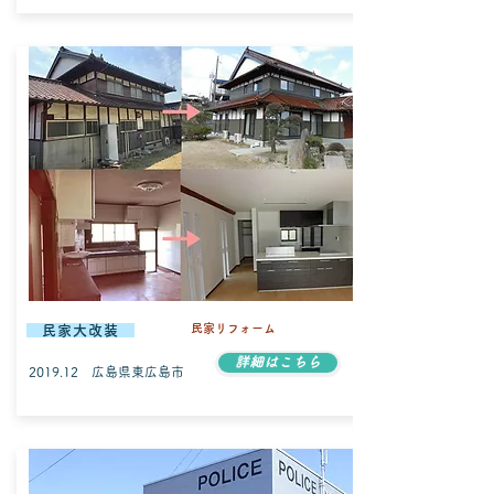
民家リフォーム
民家大改装
詳細はこちら
2019.12 広島県東広島市